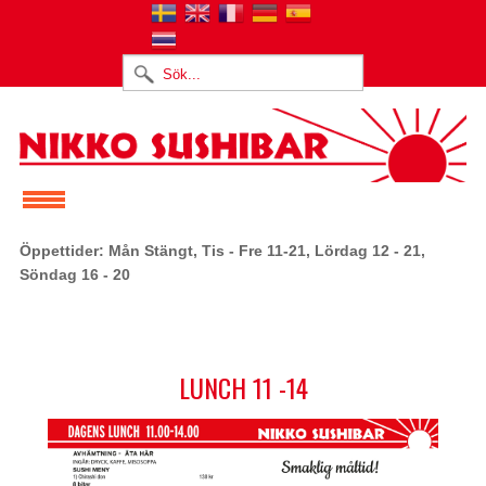
Öppettider: Mån Stängt, Tis - Fre 11-21, Lördag 12 - 21,
Söndag 16 - 20
LUNCH 11 -14