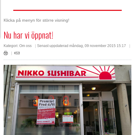
Klicka på menyn för större visning!
Nu har vi öppnat!
Kategori:
Om oss
Senast uppdaterad måndag, 09 november 2015 15:17