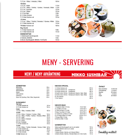
MENY - SERVERING